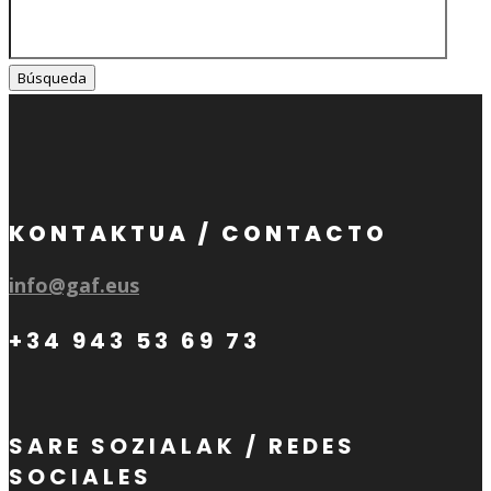
KONTAKTUA / CONTACTO
info@gaf.eus
+34 943 53 69 73
SARE SOZIALAK / REDES
SOCIALES