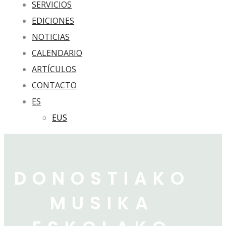
SERVICIOS
EDICIONES
NOTICIAS
CALENDARIO
ARTÍCULOS
CONTACTO
ES
EUS
DONOSTIAKO
MUSIKA