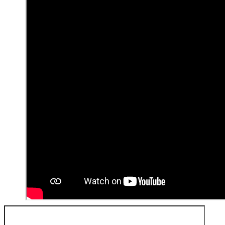
Buscar: