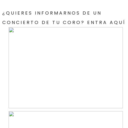
¿QUIERES INFORMARNOS DE UN
CONCIERTO DE TU CORO? ENTRA AQUÍ