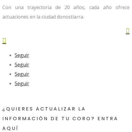
Con una trayectoria de 20 años, cada año ofrece
actuaciones en la ciudad donostiarra.


Seguir
Seguir
Seguir
Seguir
¿QUIERES ACTUALIZAR LA
INFORMACIÓN DE TU CORO? ENTRA
AQUÍ