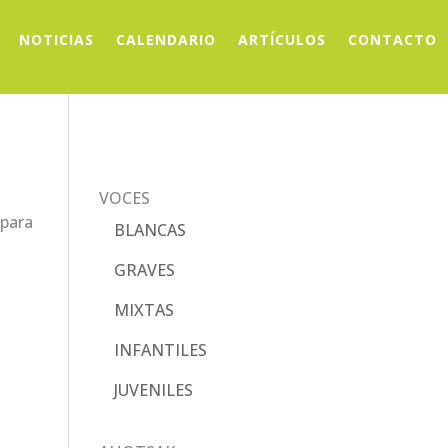
NOTICIAS
CALENDARIO
ARTÍCULOS
CONTACTO
VOCES
 para
BLANCAS
GRAVES
MIXTAS
INFANTILES
JUVENILES