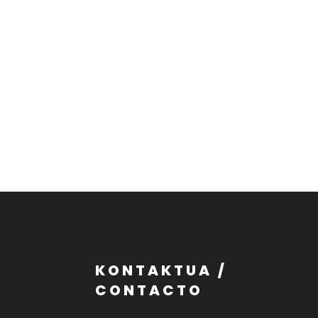
KONTAKTUA /
CONTACTO