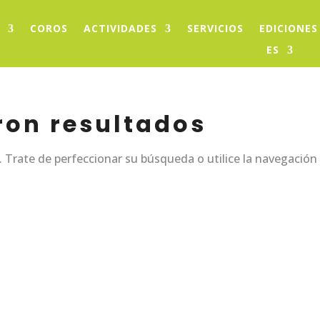
COROS
ACTIVIDADES
SERVICIOS
EDICIONES
ES
ron resultados
 Trate de perfeccionar su búsqueda o utilice la navegación