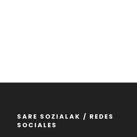
SARE SOZIALAK / REDES
SOCIALES