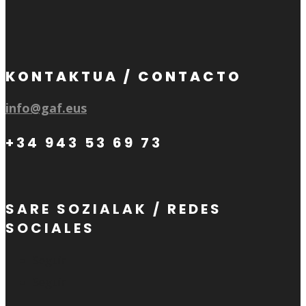
KONTAKTUA / CONTACTO
info@gaf.eus
+34 943 53 69 73
SARE SOZIALAK / REDES
SOCIALES
Seguir
Seguir