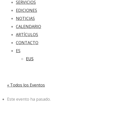
SERVICIOS
EDICIONES
NOTICIAS
CALENDARIO
ARTÍCULOS
CONTACTO
ES
EUS
« Todos los Eventos
Este evento ha pasado.