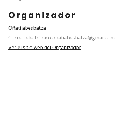
Organizador
Oñati abesbatza
Correo electrónico
onatiabesbatza@gmail.com
Ver el sitio web del Organizador