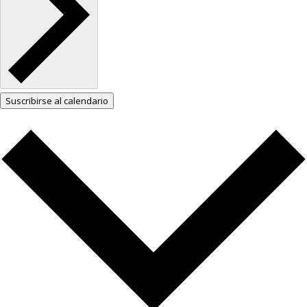
Suscribirse al calendario