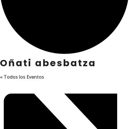
Oñati abesbatza
« Todos los Eventos