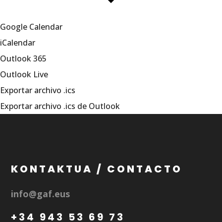
Google Calendar
iCalendar
Outlook 365
Outlook Live
Exportar archivo .ics
Exportar archivo .ics de Outlook
KONTAKTUA / CONTACTO
info@gaf.eus
+34 943 53 69 73