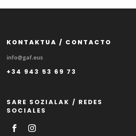
KONTAKTUA / CONTACTO
info@gaf.eus
+34 943 53 69 73
SARE SOZIALAK / REDES
SOCIALES