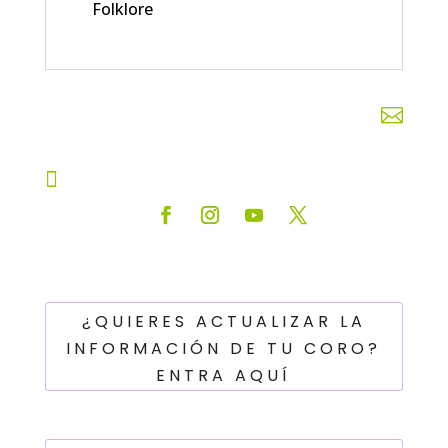
Folklore


¿QUIERES ACTUALIZAR LA
INFORMACIÓN DE TU CORO?
ENTRA AQUÍ