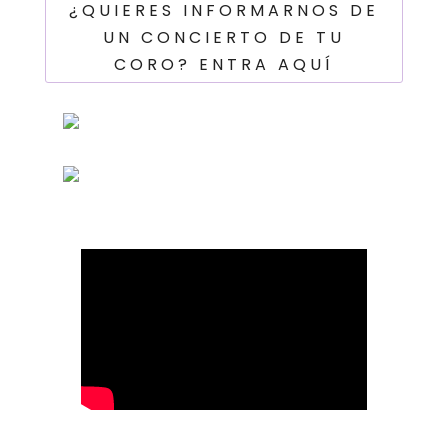
¿QUIERES INFORMARNOS DE
UN CONCIERTO DE TU
CORO? ENTRA AQUÍ