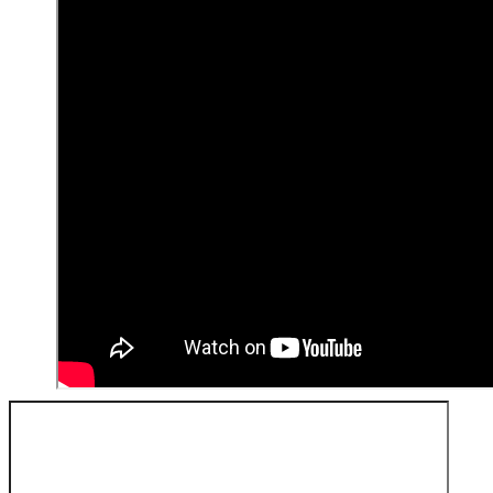
Buscar: