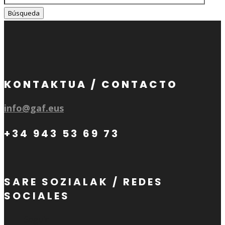
KONTAKTUA / CONTACTO
info@gaf.eus
+34 943 53 69 73
SARE SOZIALAK / REDES
SOCIALES
Seguir