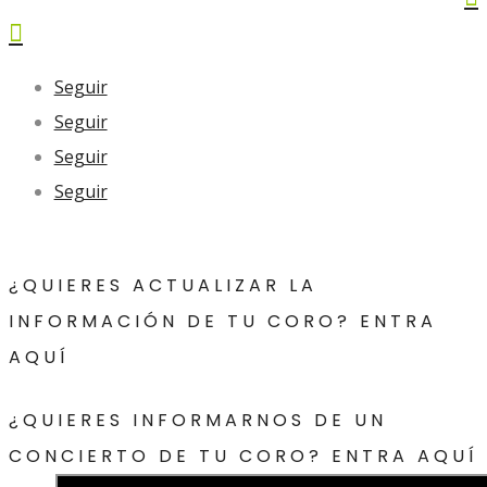

Seguir
Seguir
Seguir
Seguir
¿QUIERES ACTUALIZAR LA
INFORMACIÓN DE TU CORO? ENTRA
AQUÍ
¿QUIERES INFORMARNOS DE UN
CONCIERTO DE TU CORO? ENTRA AQUÍ