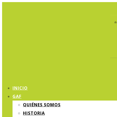
INICIO
GAF
QUIÉNES SOMOS
HISTORIA