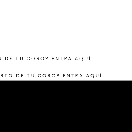
N DE TU CORO? ENTRA AQUÍ
ERTO DE TU CORO? ENTRA AQUÍ