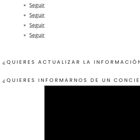
Seguir
Seguir
Seguir
Seguir
¿QUIERES ACTUALIZAR LA INFORMACIÓ
¿QUIERES INFORMARNOS DE UN CONCI