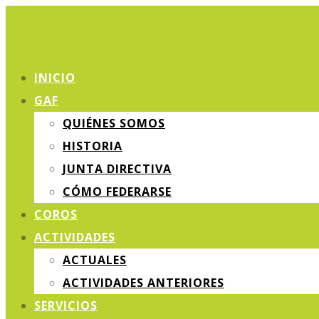
INICIO
GAF
QUIÉNES SOMOS
HISTORIA
JUNTA DIRECTIVA
CÓMO FEDERARSE
COROS
ACTIVIDADES
ACTUALES
ACTIVIDADES ANTERIORES
SERVICIOS