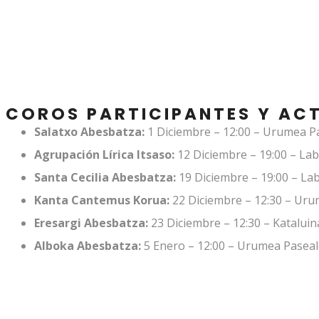
COROS PARTICIPANTES Y AC
Salatxo Abesbatza:
1 Diciembre – 12:00 – Urumea P
Agrupación Lírica Itsaso:
12 Diciembre – 19:00 – Lab
Santa Cecilia Abesbatza:
19 Diciembre – 19:00 – La
Kanta Cantemus Korua:
22 Diciembre – 12:30 – Ur
Eresargi Abesbatza:
23 Diciembre – 12:30 – Kataluin
Alboka Abesbatza:
5 Enero – 12:00 – Urumea Pasea