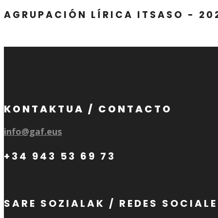
AGRUPACIÓN LÍRICA ITSASO - 20
KONTAKTUA / CONTACTO
info@gaf.eus
+34 943 53 69 73
SARE SOZIALAK / REDES SOCIAL