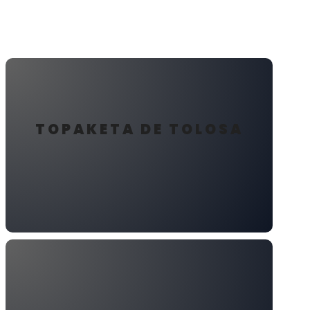
TOPAKETA DE TOLOSA