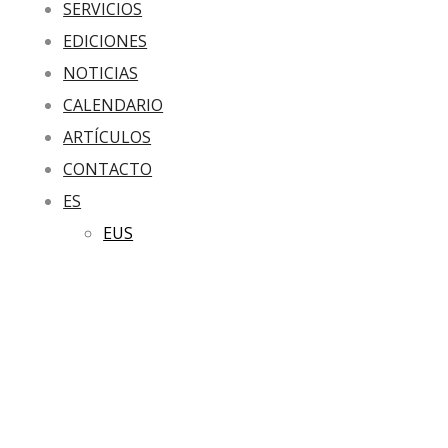
SERVICIOS
EDICIONES
NOTICIAS
CALENDARIO
ARTÍCULOS
CONTACTO
ES
EUS
ENCUENTROS