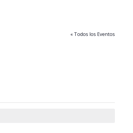
« Todos los Eventos