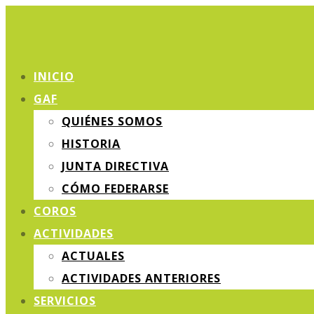
INICIO
GAF
QUIÉNES SOMOS
HISTORIA
JUNTA DIRECTIVA
CÓMO FEDERARSE
COROS
ACTIVIDADES
ACTUALES
ACTIVIDADES ANTERIORES
SERVICIOS