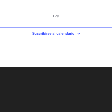
Hoy
Suscribirse al calendario