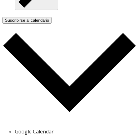
Suscribirse al calendario
Google Calendar