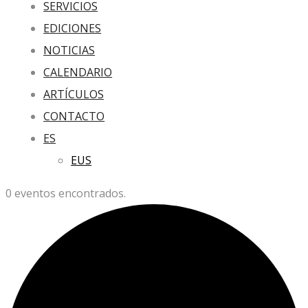
SERVICIOS
EDICIONES
NOTICIAS
CALENDARIO
ARTÍCULOS
CONTACTO
ES
EUS
0 eventos encontrados.