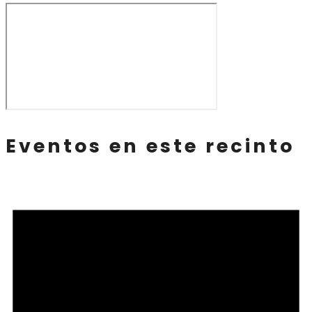
Eventos en este recinto