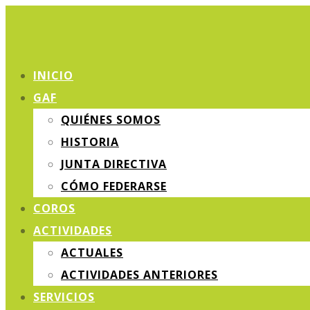
INICIO
GAF
QUIÉNES SOMOS
HISTORIA
JUNTA DIRECTIVA
CÓMO FEDERARSE
COROS
ACTIVIDADES
ACTUALES
ACTIVIDADES ANTERIORES
SERVICIOS