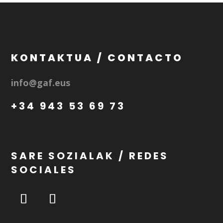
KONTAKTUA / CONTACTO
info@gaf.eus
+34 943 53 69 73
SARE SOZIALAK / REDES
SOCIALES