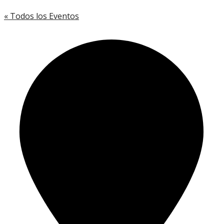
« Todos los Eventos