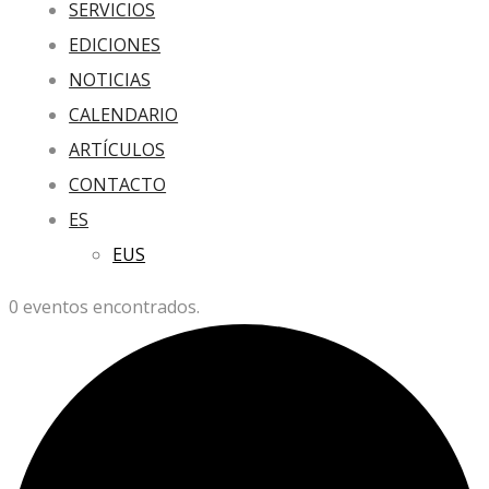
SERVICIOS
EDICIONES
NOTICIAS
CALENDARIO
ARTÍCULOS
CONTACTO
ES
EUS
0 eventos encontrados.