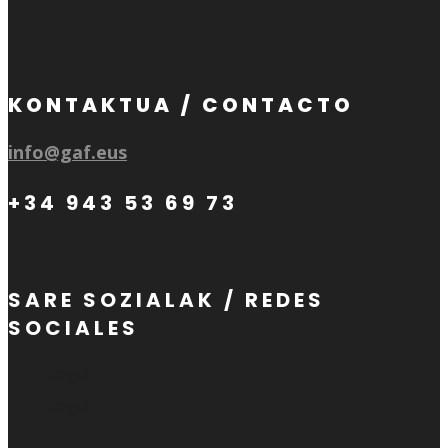
KONTAKTUA / CONTACTO
info@gaf.eus
+34 943 53 69 73
SARE SOZIALAK / REDES
SOCIALES
Seguir
Seguir