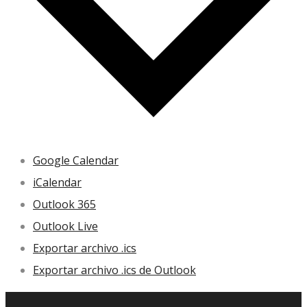
Google Calendar
iCalendar
Outlook 365
Outlook Live
Exportar archivo .ics
Exportar archivo .ics de Outlook