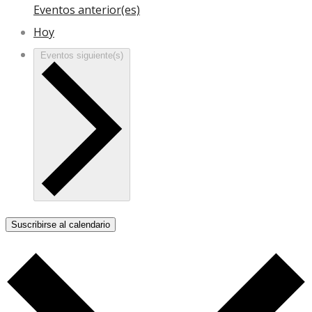
Eventos
anterior(es)
Hoy
Eventos
siguiente(s)
Suscribirse al calendario