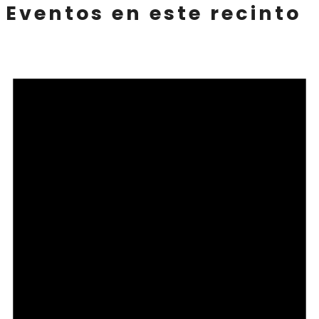
Eventos en este recinto