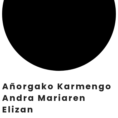
Añorgako Karmengo
Andra Mariaren
Elizan