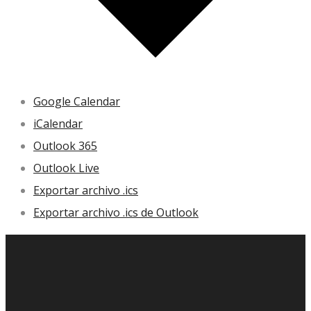
Google Calendar
iCalendar
Outlook 365
Outlook Live
Exportar archivo .ics
Exportar archivo .ics de Outlook