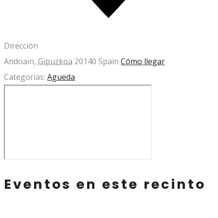
Dirección
Andoain
,
Gipuzkoa
20140
Spain
Cómo llegar
Categorias:
Agueda
Eventos en este recinto