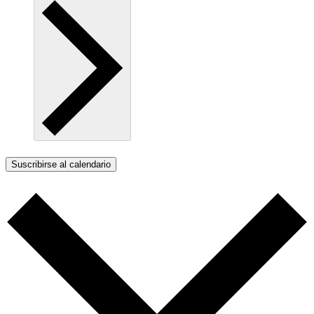
Suscribirse al calendario