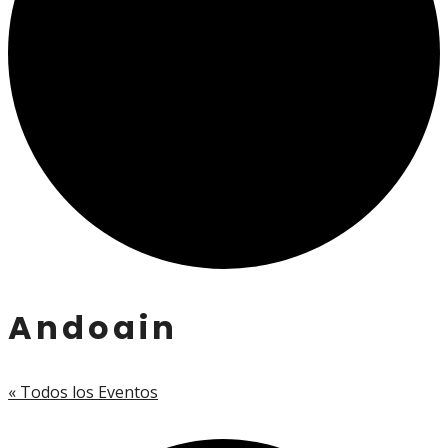
Andoain
« Todos los Eventos