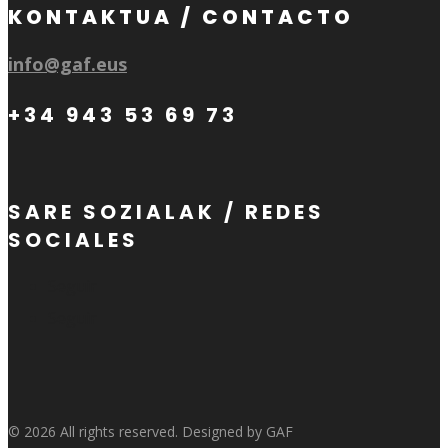
KONTAKTUA / CONTACTO
info@gaf.eus
+34 943 53 69 73
SARE SOZIALAK / REDES
SOCIALES
Seguir
Seguir
© 2026 All rights reserved. Designed by GAF