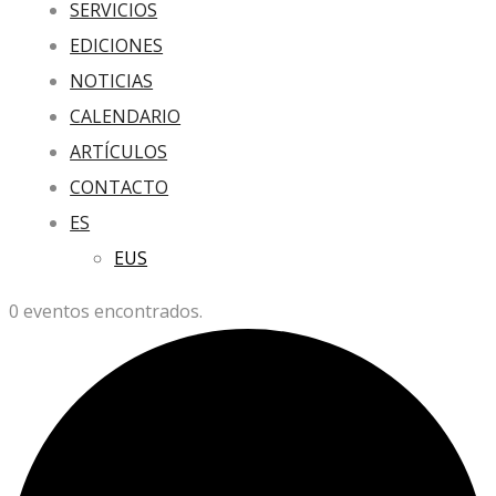
SERVICIOS
EDICIONES
NOTICIAS
CALENDARIO
ARTÍCULOS
CONTACTO
ES
EUS
0 eventos encontrados.