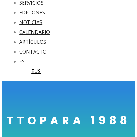
SERVICIOS
EDICIONES
NOTICIAS
CALENDARIO
ARTÍCULOS
CONTACTO
ES
EUS
TTOPARA 1988