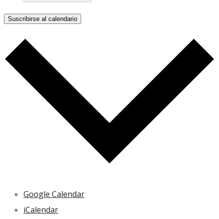
Suscribirse al calendario
Google Calendar
iCalendar