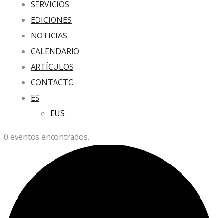
SERVICIOS
EDICIONES
NOTICIAS
CALENDARIO
ARTÍCULOS
CONTACTO
ES
EUS
0 eventos encontrados.