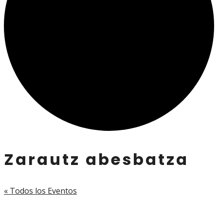
Zarautz abesbatza
« Todos los Eventos