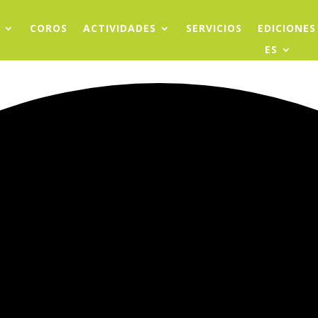
COROS
ACTIVIDADES
SERVICIOS
EDICIONES
ES