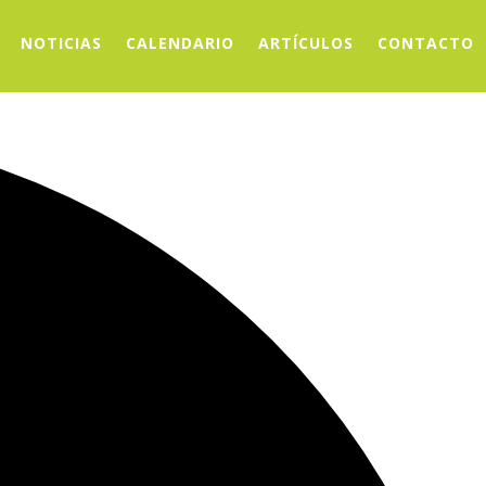
NOTICIAS
CALENDARIO
ARTÍCULOS
CONTACTO