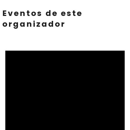
Eventos de este
organizador