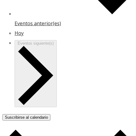
Eventos
anterior(es)
Hoy
Eventos
siguiente(s)
Suscribirse al calendario