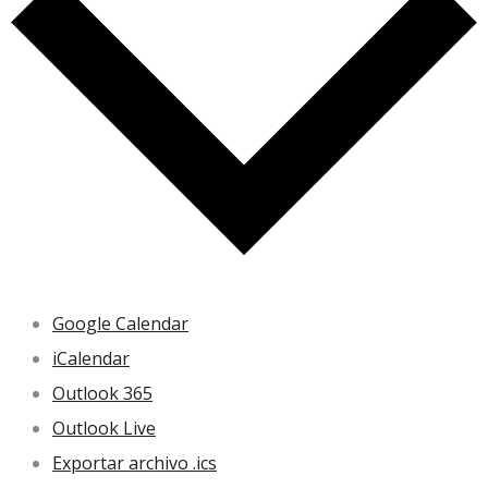
Google Calendar
iCalendar
Outlook 365
Outlook Live
Exportar archivo .ics