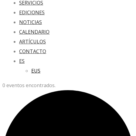
SERVICIOS
EDICIONES
NOTICIAS
CALENDARIO
ARTÍCULOS
CONTACTO
ES
EUS
0 eventos encontrados.