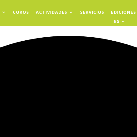
COROS
ACTIVIDADES
SERVICIOS
EDICIONES
ES