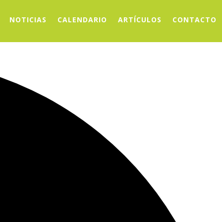
NOTICIAS
CALENDARIO
ARTÍCULOS
CONTACTO