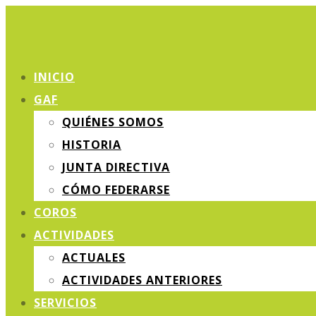
INICIO
GAF
QUIÉNES SOMOS
HISTORIA
JUNTA DIRECTIVA
CÓMO FEDERARSE
COROS
ACTIVIDADES
ACTUALES
ACTIVIDADES ANTERIORES
SERVICIOS