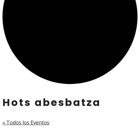
Hots abesbatza
« Todos los Eventos