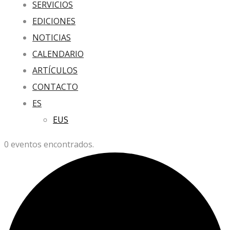
SERVICIOS
EDICIONES
NOTICIAS
CALENDARIO
ARTÍCULOS
CONTACTO
ES
EUS
0 eventos encontrados.