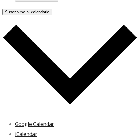
Suscribirse al calendario
Google Calendar
iCalendar