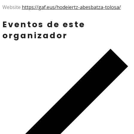
Website
https://gaf.eus/hodeiertz-abesbatza-tolosa/
Eventos de este
organizador