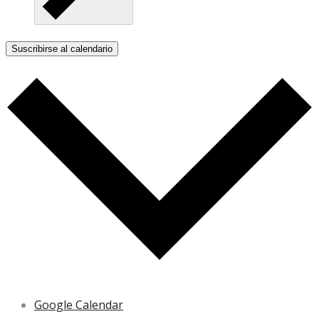
Suscribirse al calendario
Google Calendar