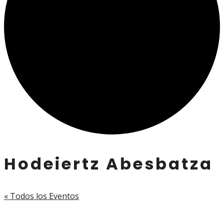
Hodeiertz Abesbatza
« Todos los Eventos