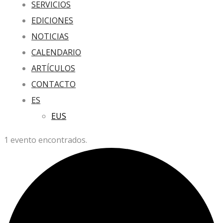
SERVICIOS
EDICIONES
NOTICIAS
CALENDARIO
ARTÍCULOS
CONTACTO
ES
EUS
1 evento encontrados.