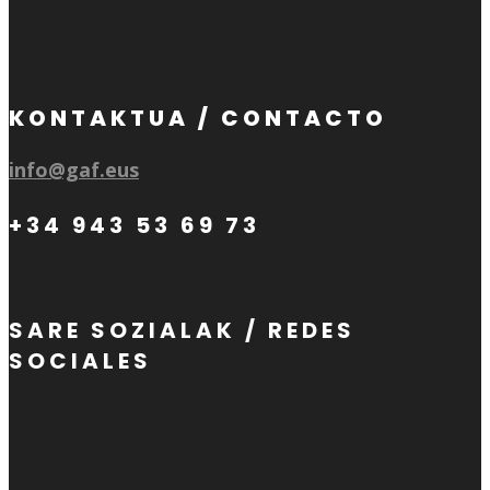
KONTAKTUA / CONTACTO
info@gaf.eus
+34 943 53 69 73
SARE SOZIALAK / REDES
SOCIALES
Seguir
Seguir