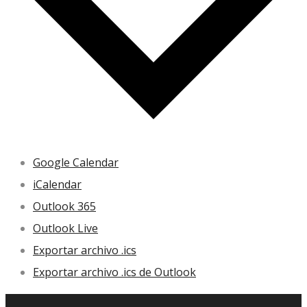
Google Calendar
iCalendar
Outlook 365
Outlook Live
Exportar archivo .ics
Exportar archivo .ics de Outlook