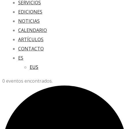
SERVICIOS
EDICIONES
NOTICIAS
CALENDARIO
ARTÍCULOS
CONTACTO
ES
EUS
0 eventos encontrados.