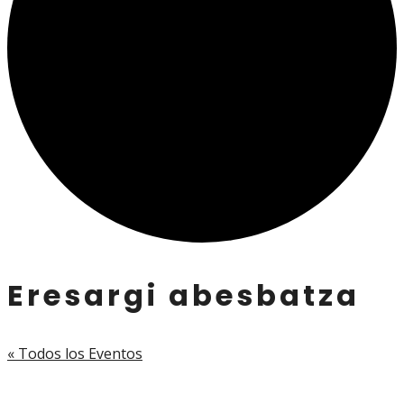
Eresargi abesbatza
« Todos los Eventos