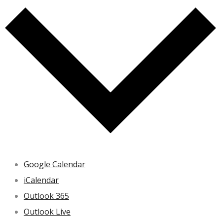
Google Calendar
iCalendar
Outlook 365
Outlook Live