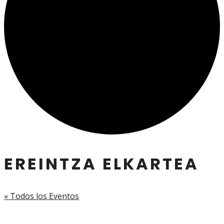
EREINTZA ELKARTEA
« Todos los Eventos