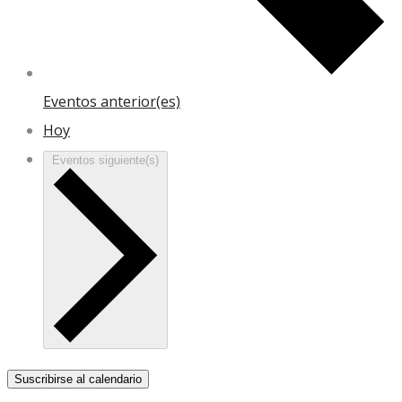
Eventos
anterior(es)
Hoy
Eventos
siguiente(s)
Suscribirse al calendario