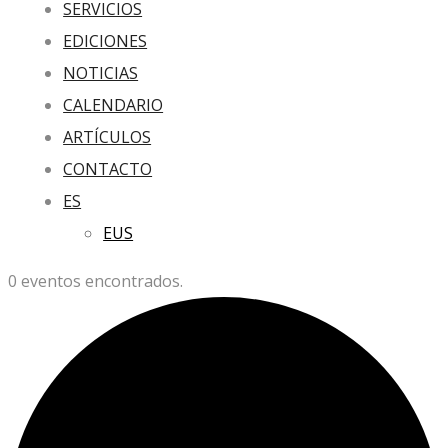
SERVICIOS
EDICIONES
NOTICIAS
CALENDARIO
ARTÍCULOS
CONTACTO
ES
EUS
0 eventos encontrados.