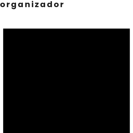
organizador