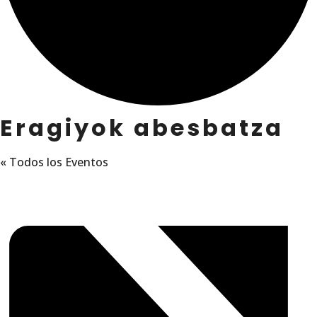
Eragiyok abesbatza
« Todos los Eventos