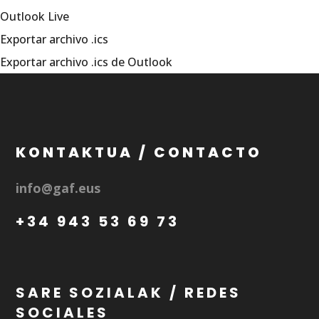
Outlook Live
Exportar archivo .ics
Exportar archivo .ics de Outlook
KONTAKTUA / CONTACTO
info@gaf.eus
+34 943 53 69 73
SARE SOZIALAK / REDES
SOCIALES