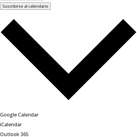
Suscribirse al calendario
Google Calendar
iCalendar
Outlook 365