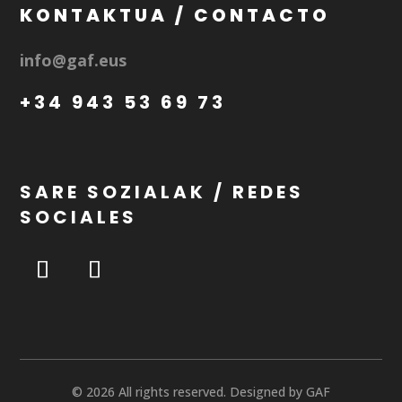
KONTAKTUA / CONTACTO
info@gaf.eus
+34 943 53 69 73
SARE SOZIALAK / REDES
SOCIALES
© 2026 All rights reserved. Designed by GAF