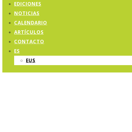
EDICIONES
NOTICIAS
CALENDARIO
ARTÍCULOS
CONTACTO
ES
EUS
GABO