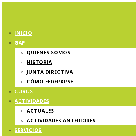
INICIO
GAF
QUIÉNES SOMOS
HISTORIA
JUNTA DIRECTIVA
CÓMO FEDERARSE
COROS
ACTIVIDADES
ACTUALES
ACTIVIDADES ANTERIORES
SERVICIOS