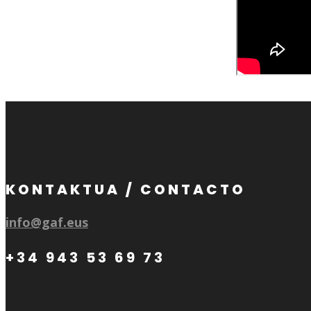
KONTAKTUA / CONTACTO
info@gaf.eus
+34 943 53 69 73