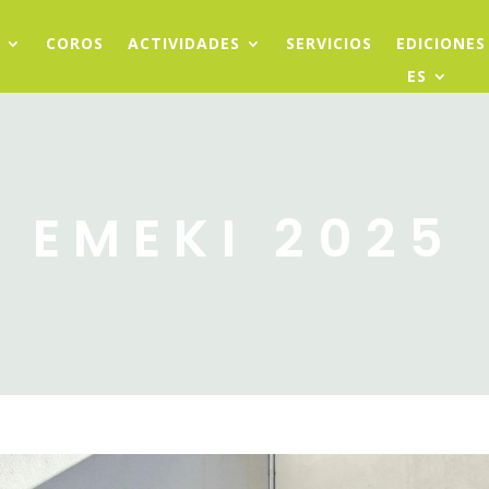
COROS
ACTIVIDADES
SERVICIOS
EDICIONES
ES
EMEKI 2025