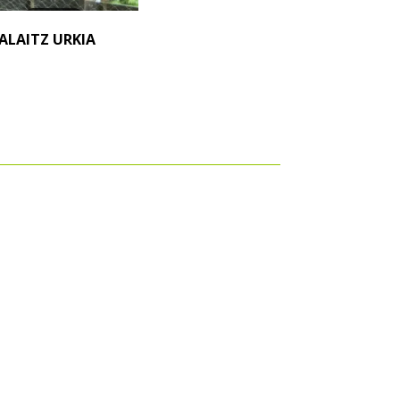
ALAITZ URKIA