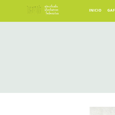
INICIO
GAF