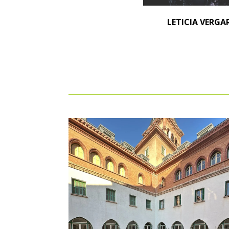
LETICIA VERGA