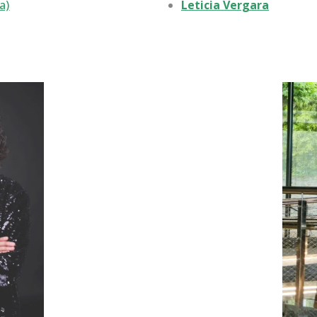
a)
Leticia Vergara