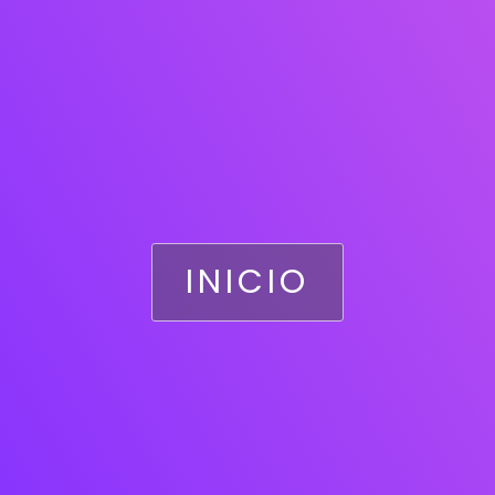
INICIO