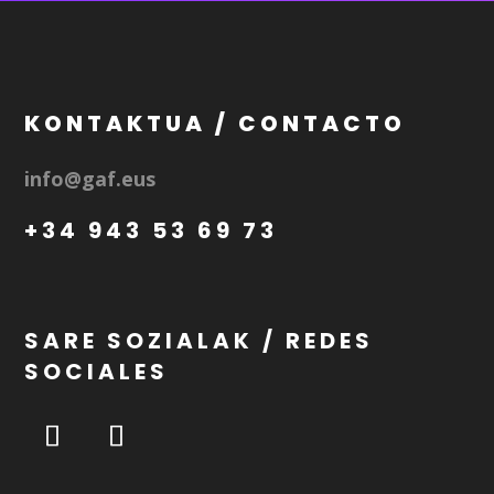
KONTAKTUA / CONTACTO
info@gaf.eus
+34 943 53 69 73
SARE SOZIALAK / REDES
SOCIALES