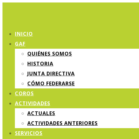
INICIO
GAF
QUIÉNES SOMOS
HISTORIA
JUNTA DIRECTIVA
CÓMO FEDERARSE
COROS
ACTIVIDADES
ACTUALES
ACTIVIDADES ANTERIORES
SERVICIOS