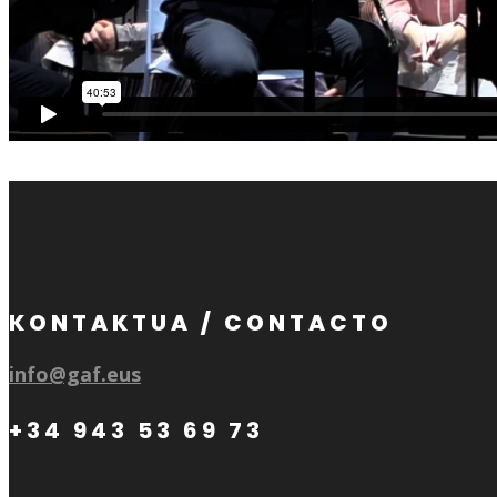
KONTAKTUA / CONTACTO
info@gaf.eus
+34 943 53 69 73