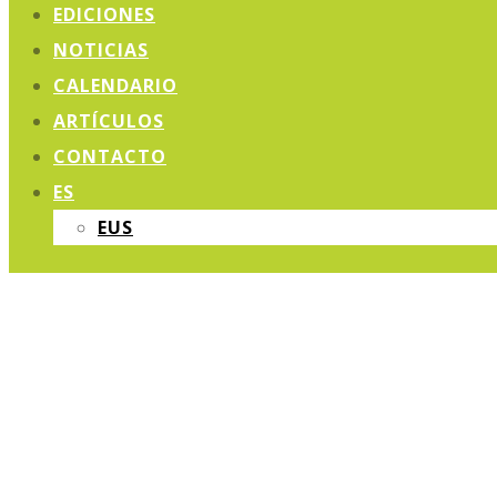
EDICIONES
NOTICIAS
CALENDARIO
ARTÍCULOS
CONTACTO
ES
EUS
HOR