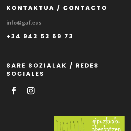
KONTAKTUA / CONTACTO
info@gaf.eus
+34 943 53 69 73
SARE SOZIALAK / REDES
SOCIALES