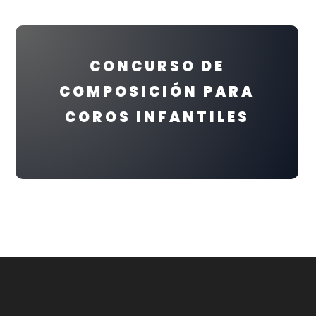
CONCURSO DE
COMPOSICIÓN PARA
COROS INFANTILES