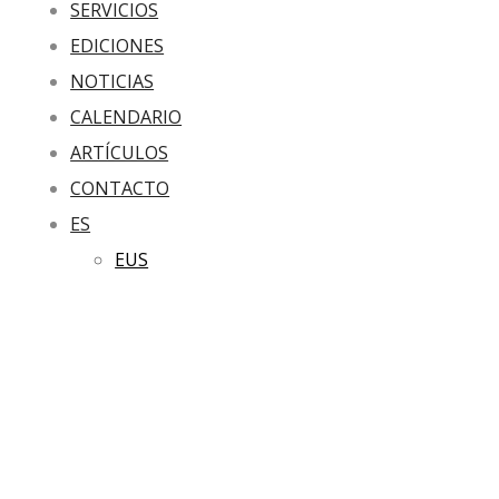
SERVICIOS
EDICIONES
NOTICIAS
CALENDARIO
ARTÍCULOS
CONTACTO
ES
EUS
GABON
KANTUZ