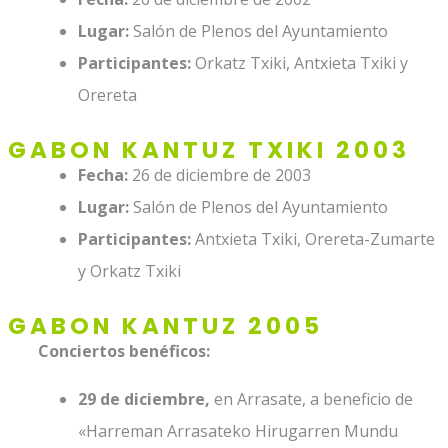
Lugar:
Salón de Plenos del Ayuntamiento
Participantes:
Orkatz Txiki, Antxieta Txiki y
Orereta
GABON KANTUZ TXIKI 2003
Fecha:
26 de diciembre de 2003
Lugar:
Salón de Plenos del Ayuntamiento
Participantes:
Antxieta Txiki, Orereta-Zumarte
y Orkatz Txiki
GABON KANTUZ 2005
Conciertos benéficos:
29 de diciembre,
en Arrasate, a beneficio de
«Harreman Arrasateko Hirugarren Mundu