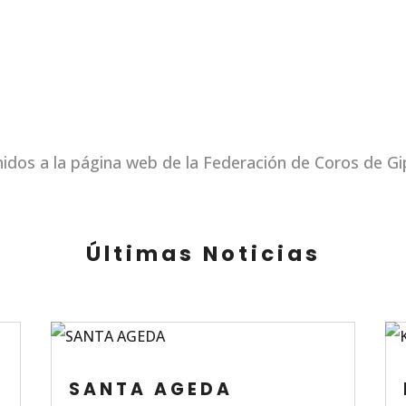
idos a la página web de la Federación de Coros de G
Últimas Noticias
SANTA AGEDA