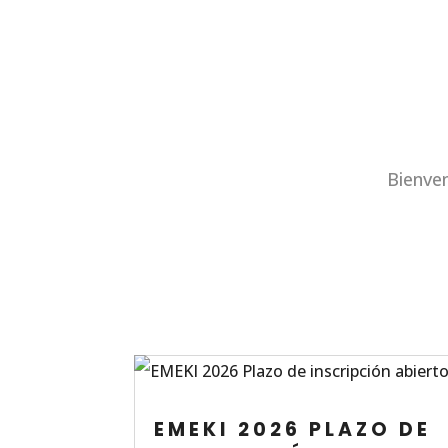
Bienven
EMEKI 2026 PLAZO DE