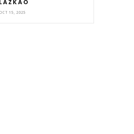
LAZKAO
OCT 15, 2025