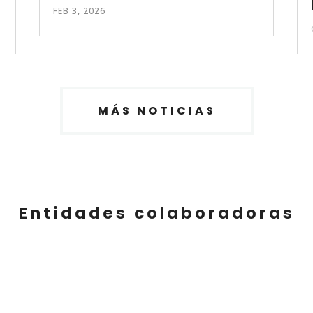
FEB 3, 2026
MÁS NOTICIAS
Entidades colaboradoras