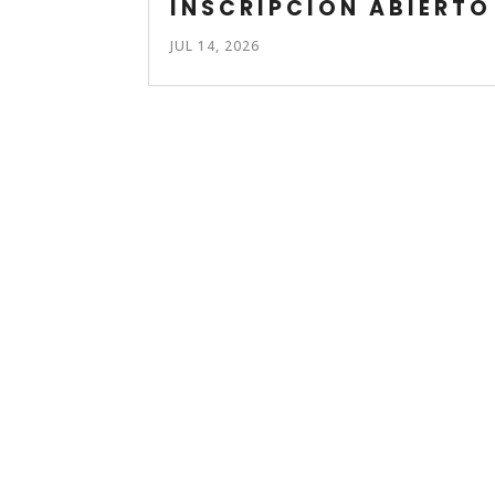
INSCRIPCIÓN ABIERTO
JUL 14, 2026