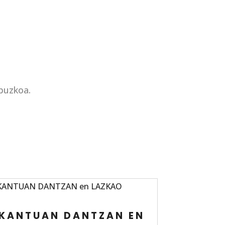
ipuzkoa.
KANTUAN DANTZAN EN