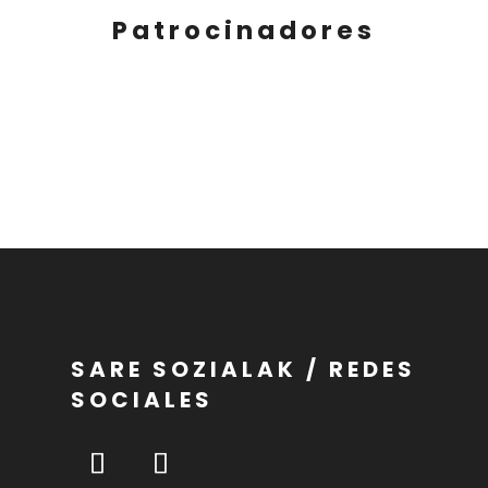
Patrocinadores
SARE SOZIALAK / REDES
SOCIALES